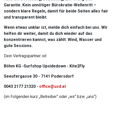
Garantie. Kein unnötiger Bürokratie-Wellenritt –
sondern klare Regeln, damit für beide Seiten alles fair
und transparent bleibt.
Wenn etwas unklar ist, melde dich einfach bei uns. Wir
helfen dir weiter, damit du dich wieder auf das
konzentrieren kannst, was zählt: Wind, Wasser und
gute Sessions.
Dein Vertragspartner ist:
Böhm KG -Surfshop Upsidedown - Kite2Fly
Seeufergasse 30 - 7141 Podersdorf
0043 2177 21320 -
office@usd.at
(im Folgenden kurz „Betreiber“ oder „wir“ bzw. „uns“)