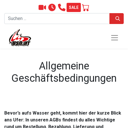
SALE
Allgemeine
Geschäftsbedingungen
Bevor’s aufs Wasser geht, kommt hier der kurze Blick
ans Ufer: In unseren AGBs findest du alles Wichtige
rund um Bestellung, Bezahlung, Lieferung und