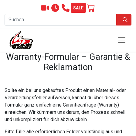
SALE
Warranty-Formular – Garantie &
Reklamation
Sollte ein bei uns gekauftes Produkt einen Material- oder
Verarbeitungsfehler aufweisen, kannst du über dieses
Formular ganz einfach eine Garantieanfrage (Warranty)
einreichen. Wir kümmern uns darum, den Prozess schnell
und unkompliziert für dich abzuwickeln.
Bitte fülle alle erforderlichen Felder vollständig aus und