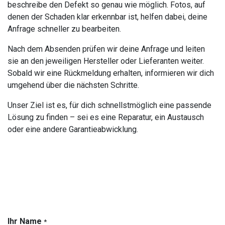
beschreibe den Defekt so genau wie möglich. Fotos, auf
denen der Schaden klar erkennbar ist, helfen dabei, deine
Anfrage schneller zu bearbeiten.
Nach dem Absenden prüfen wir deine Anfrage und leiten
sie an den jeweiligen Hersteller oder Lieferanten weiter.
Sobald wir eine Rückmeldung erhalten, informieren wir dich
umgehend über die nächsten Schritte.
Unser Ziel ist es, für dich schnellstmöglich eine passende
Lösung zu finden – sei es eine Reparatur, ein Austausch
oder eine andere Garantieabwicklung.
Ihr Name
*