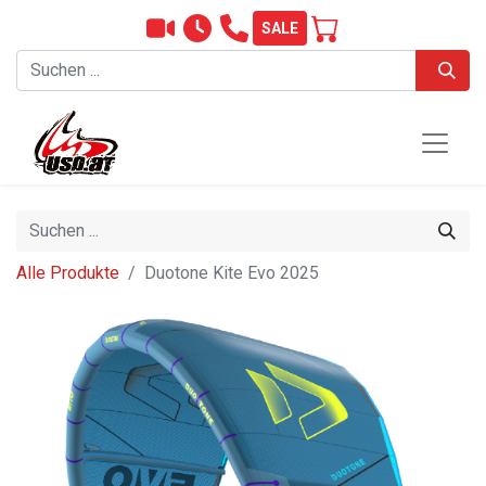
SALE
Alle Produkte
Duotone Kite Evo 2025