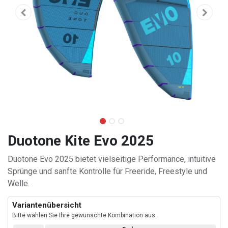
Duotone Kite Evo 2025
Duotone Evo 2025 bietet vielseitige Performance, intuitive
Sprünge und sanfte Kontrolle für Freeride, Freestyle und
Welle.
Variantenübersicht
Bitte wählen Sie Ihre gewünschte Kombination aus.