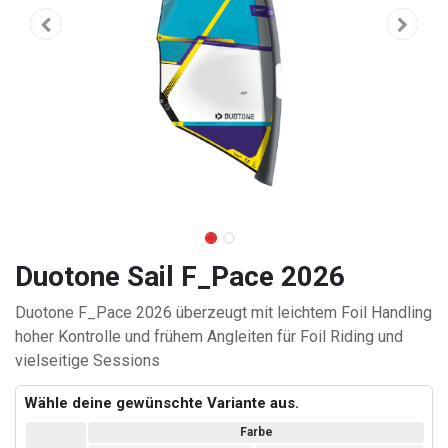
Duotone Sail F_Pace 2026
Duotone F_Pace 2026 überzeugt mit leichtem Foil Handling
hoher Kontrolle und frühem Angleiten für Foil Riding und
vielseitige Sessions
Wähle deine gewünschte Variante aus.
Farbe