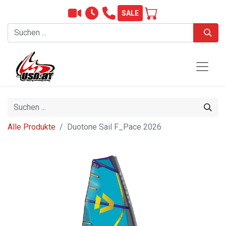
SALE
Alle Produkte
Duotone Sail F_Pace 2026