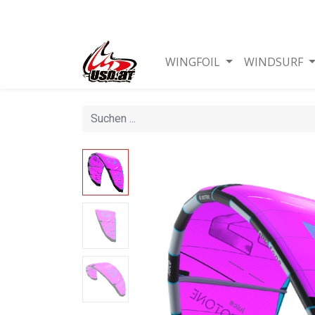
WINGFOIL
WINDSURF