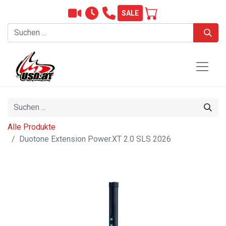
SALE
Alle Produkte
Duotone Extension Power.XT 2.0 SLS 2026