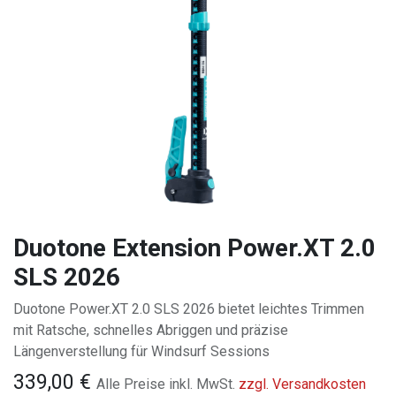
Duotone Extension Power.XT 2.0
SLS 2026
Duotone Power.XT 2.0 SLS 2026 bietet leichtes Trimmen
mit Ratsche, schnelles Abriggen und präzise
Längenverstellung für Windsurf Sessions
339,00
€
Alle Preise inkl. MwSt.
zzgl. Versandkosten