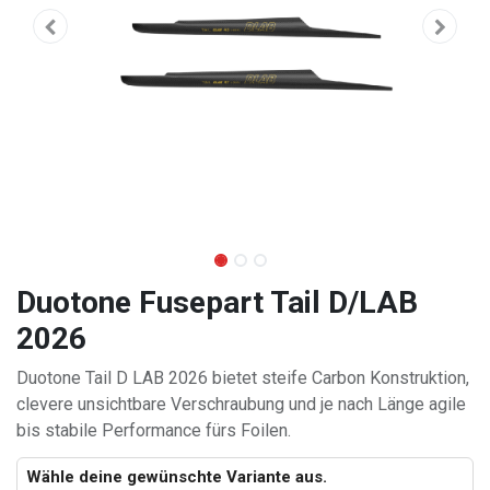
Duotone Fusepart Tail D/LAB
2026
Duotone Tail D LAB 2026 bietet steife Carbon Konstruktion,
clevere unsichtbare Verschraubung und je nach Länge agile
bis stabile Performance fürs Foilen.
Wähle deine gewünschte Variante aus.