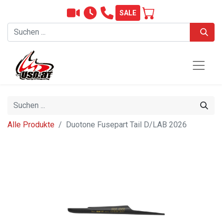
SALE
Alle Produkte
Duotone Fusepart Tail D/LAB 2026