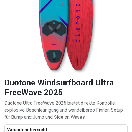
Duotone Windsurfboard Ultra
FreeWave 2025
Duotone Ultra FreeWave 2025 bietet direkte Kontrolle,
explosive Beschleunigung und wandelbares Finnen Setup
für Bump and Jump und Side on Waves.
Variantenübersicht