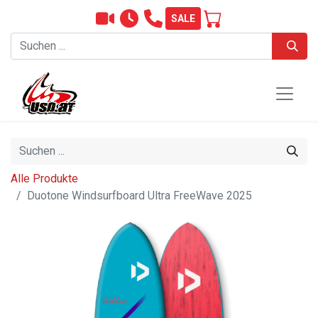
SALE
Alle Produkte
Duotone Windsurfboard Ultra FreeWave 2025