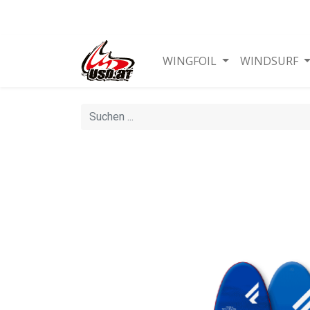
WINGFOIL
WINDSURF