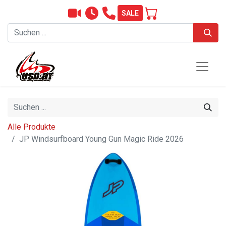
SALE
Alle Produkte
JP Windsurfboard Young Gun Magic Ride 2026