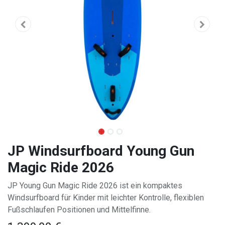
JP Windsurfboard Young Gun
Magic Ride 2026
JP Young Gun Magic Ride 2026 ist ein kompaktes
Windsurfboard für Kinder mit leichter Kontrolle, flexiblen
Fußschlaufen Positionen und Mittelfinne.