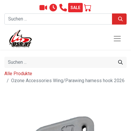
SALE
Alle Produkte
Ozone Accessories Wing/Parawing harness hook 2026