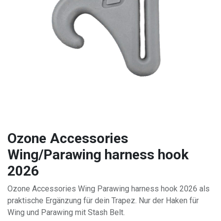
Ozone Accessories
Wing/Parawing harness hook
2026
Ozone Accessories Wing Parawing harness hook 2026 als
praktische Ergänzung für dein Trapez. Nur der Haken für
Wing und Parawing mit Stash Belt.