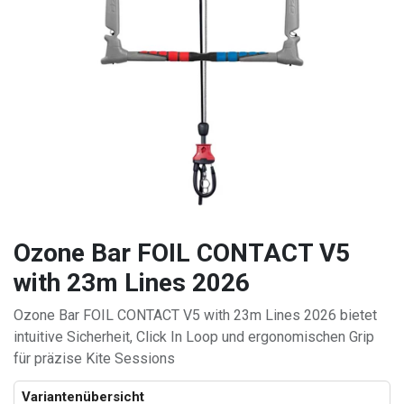
Ozone Bar FOIL CONTACT V5
with 23m Lines 2026
Ozone Bar FOIL CONTACT V5 with 23m Lines 2026 bietet
intuitive Sicherheit, Click In Loop und ergonomischen Grip
für präzise Kite Sessions
Variantenübersicht