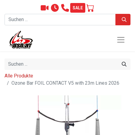
SALE
Alle Produkte
Ozone Bar FOIL CONTACT V5 with 23m Lines 2026