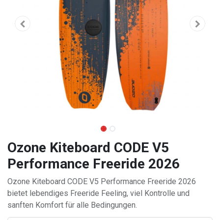
Ozone Kiteboard CODE V5
Performance Freeride 2026
Ozone Kiteboard CODE V5 Performance Freeride 2026
bietet lebendiges Freeride Feeling, viel Kontrolle und
sanften Komfort für alle Bedingungen.