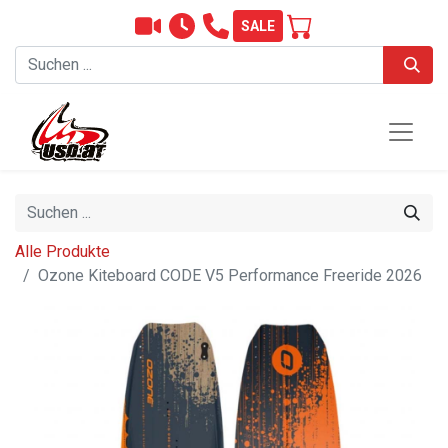
SALE
Alle Produkte
Ozone Kiteboard CODE V5 Performance Freeride 2026