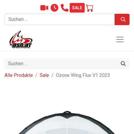
SALE
Alle Produkte
Sale
Ozone Wing Flux V1 2023