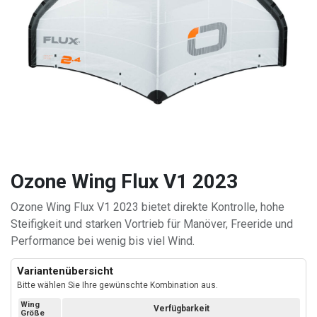
Ozone Wing Flux V1 2023
Ozone Wing Flux V1 2023 bietet direkte Kontrolle, hohe
Steifigkeit und starken Vortrieb für Manöver, Freeride und
Performance bei wenig bis viel Wind.
Variantenübersicht
Bitte wählen Sie Ihre gewünschte Kombination aus.
Wing
Verfügbarkeit
Größe