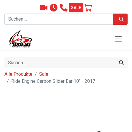
SALE
Alle Produkte
Sale
Ride Engine Carbon Slider Bar 10" - 2017