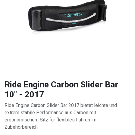
Ride Engine Carbon Slider Bar
10" - 2017
Ride Engine Carbon Slider Bar 2017 bietet leichte und
extrem stabile Performance aus Carbon mit
ergonomischem Sitz für flexibles Fahren im
Zubehörbereich.