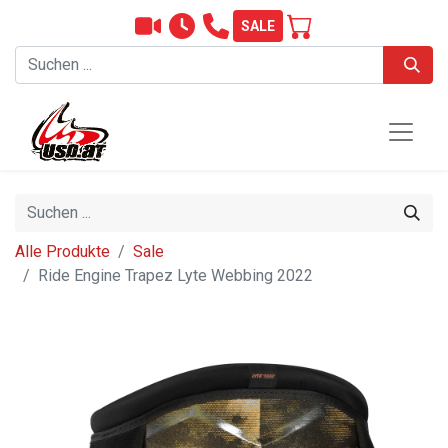
SALE
Alle Produkte
Sale
Ride Engine Trapez Lyte Webbing 2022