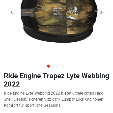
Ride Engine Trapez Lyte Webbing
2022
Ride Engine Lyte Webbing 2022 bietet ultraleichtes Hard
Shell Design, sicheren Sitz dank Lumbar Lock und hohen
Komfort für sportliche Sessions.