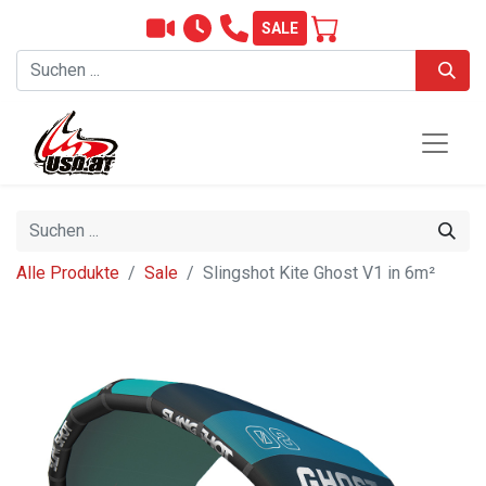
SALE
Alle Produkte
Sale
Slingshot Kite Ghost V1 in 6m²