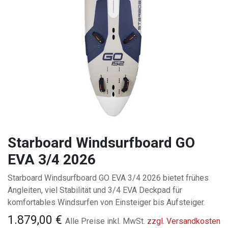
Starboard Windsurfboard GO
EVA 3/4 2026
Starboard Windsurfboard GO EVA 3/4 2026 bietet frühes
Angleiten, viel Stabilität und 3/4 EVA Deckpad für
komfortables Windsurfen von Einsteiger bis Aufsteiger.
1.879,00
€
Alle Preise inkl. MwSt.
zzgl. Versandkosten