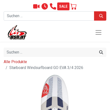
SALE
Alle Produkte
Starboard Windsurfboard GO EVA 3/4 2026