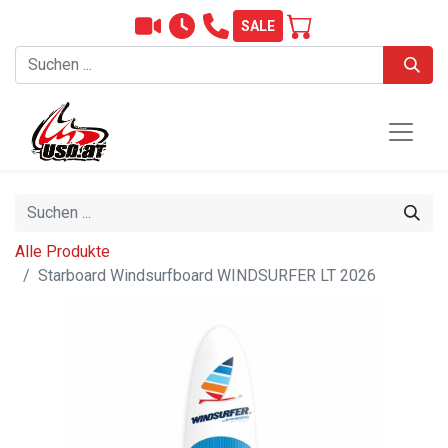
SALE
Alle Produkte
Starboard Windsurfboard WINDSURFER LT 2026