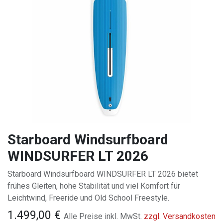
Starboard Windsurfboard
WINDSURFER LT 2026
Starboard Windsurfboard WINDSURFER LT 2026 bietet
frühes Gleiten, hohe Stabilität und viel Komfort für
Leichtwind, Freeride und Old School Freestyle.
1.499,00
€
Alle Preise inkl. MwSt.
zzgl. Versandkosten